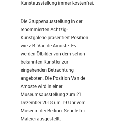
Kunstausstellung immer kostenfrei.
Die Gruppenausstellung in der
renommierten Achtzig-
Kunstgalerie präsentiert Position
wie z.B. Van de Amoste. Es
werden Ölbilder von dem schon
bekannten Künstler zur
eingehenden Betrachtung
angeboten. Die Position Van de
Amoste wird in einer
Museumsausstellung zum 21.
Dezember 2018 um 19 Uhr vom
Museum der Berliner Schule für
Malerei ausgestellt.