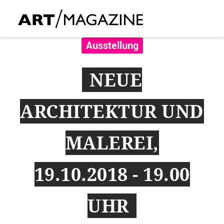
Ausstellung
NEUE
ARCHITEKTUR UND
MALEREI,
19.10.2018 - 19.00
UHR