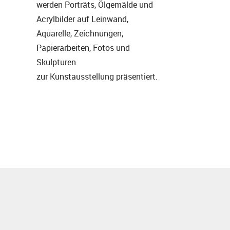
werden Porträts, Ölgemälde und
Acrylbilder auf Leinwand,
Aquarelle, Zeichnungen,
Papierarbeiten, Fotos und
Skulpturen
zur Kunstausstellung präsentiert.