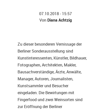
07.10.2018 - 15:57
Diana Achtzig
Von
Zu dieser besonderen Vernissage der
Berliner Sonderausstellung sind
Kunstinteressenten, Künstler, Bildhauer,
Fotographen, Architekten, Makler,
Bausachverständige, Ärzte, Anwälte,
Manager, Autoren, Journalisten,
Kunstsammler und Besucher
eingeladen. Die Bewirtungen mit
Fingerfood und zwei Weinsorten sind
zur Eröffnung der Berliner