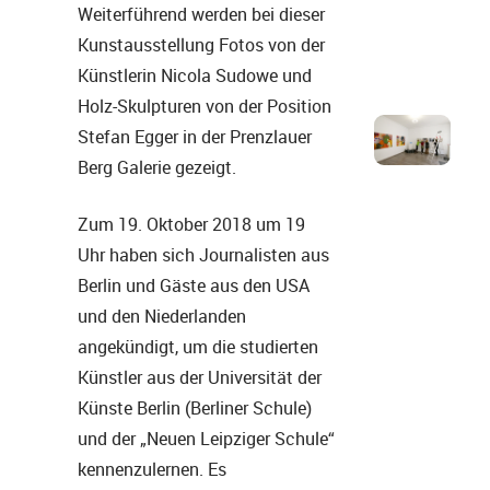
Weiterführend werden bei dieser
Kunstausstellung Fotos von der
Künstlerin Nicola Sudowe und
Holz-Skulpturen von der Position
Stefan Egger in der Prenzlauer
Berg Galerie gezeigt.
Zum 19. Oktober 2018 um 19
Uhr haben sich Journalisten aus
Berlin und Gäste aus den USA
und den Niederlanden
angekündigt, um die studierten
Künstler aus der Universität der
Künste Berlin (Berliner Schule)
und der „Neuen Leipziger Schule“
kennenzulernen. Es