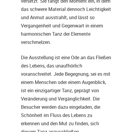
versetzt. Sie fängt den Moment ein, in dem
das schwere Material dennoch Leichtigkeit
und Anmut ausstrahlt, und lässt so
Vergangenheit und Gegenwart in einem
harmonischen Tanz der Elemente
verschmelzen.
Die Ausstellung ist eine Ode an das Fließen
des Lebens, das unaufhörlich
voranschreitet. Jede Begegnung, sei es mit
einem Menschen oder einem Augenblick,
ist ein einzigartiger Tanz, geprägt von
Veränderung und Vergänglichkeit. Die
Besucher werden dazu eingeladen, die
Schönheit im Fluss des Lebens zu
erkennen und den Mut zu finden, sich
diesem Tanz anzuschließen.