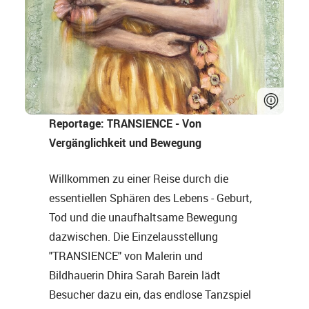
Reportage:
TRANSIENCE - Von
Vergänglichkeit und Bewegung
Willkommen zu einer Reise durch die
essentiellen Sphären des Lebens - Geburt,
Tod und die unaufhaltsame Bewegung
dazwischen. Die Einzelausstellung
"TRANSIENCE" von Malerin und
Bildhauerin Dhira Sarah Barein lädt
Besucher dazu ein, das endlose Tanzspiel