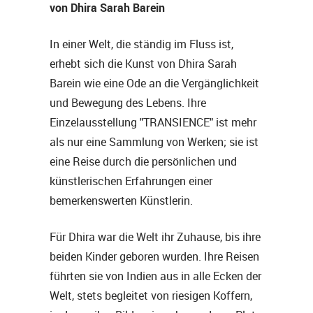
von Dhira Sarah Barein
In einer Welt, die ständig im Fluss ist,
erhebt sich die Kunst von Dhira Sarah
Barein wie eine Ode an die Vergänglichkeit
und Bewegung des Lebens. Ihre
Einzelausstellung "TRANSIENCE" ist mehr
als nur eine Sammlung von Werken; sie ist
eine Reise durch die persönlichen und
künstlerischen Erfahrungen einer
bemerkenswerten Künstlerin.
Für Dhira war die Welt ihr Zuhause, bis ihre
beiden Kinder geboren wurden. Ihre Reisen
führten sie von Indien aus in alle Ecken der
Welt, stets begleitet von riesigen Koffern,