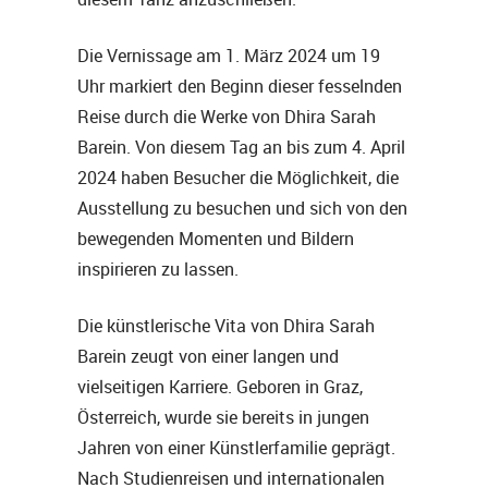
Die Vernissage am 1. März 2024 um 19
Uhr markiert den Beginn dieser fesselnden
Reise durch die Werke von Dhira Sarah
Barein. Von diesem Tag an bis zum 4. April
2024 haben Besucher die Möglichkeit, die
Ausstellung zu besuchen und sich von den
bewegenden Momenten und Bildern
inspirieren zu lassen.
Die künstlerische Vita von Dhira Sarah
Barein zeugt von einer langen und
vielseitigen Karriere. Geboren in Graz,
Österreich, wurde sie bereits in jungen
Jahren von einer Künstlerfamilie geprägt.
Nach Studienreisen und internationalen