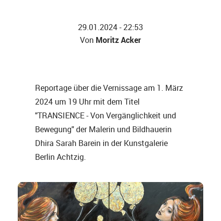
29.01.2024 - 22:53
Moritz Acker
Von
Reportage über die Vernissage am 1. März
2024 um 19 Uhr mit dem Titel
"TRANSIENCE - Von Vergänglichkeit und
Bewegung" der Malerin und Bildhauerin
Dhira Sarah Barein in der Kunstgalerie
Berlin Achtzig.