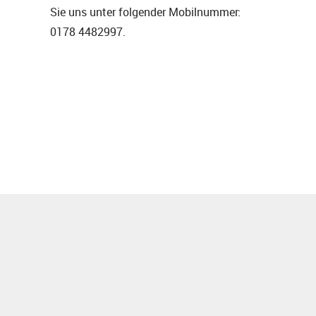
Sie uns unter folgender Mobilnummer:
0178 4482997.