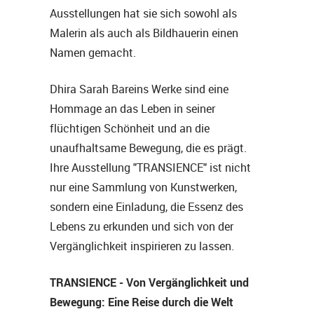
Ausstellungen hat sie sich sowohl als
Malerin als auch als Bildhauerin einen
Namen gemacht.
Dhira Sarah Bareins Werke sind eine
Hommage an das Leben in seiner
flüchtigen Schönheit und an die
unaufhaltsame Bewegung, die es prägt.
Ihre Ausstellung "TRANSIENCE" ist nicht
nur eine Sammlung von Kunstwerken,
sondern eine Einladung, die Essenz des
Lebens zu erkunden und sich von der
Vergänglichkeit inspirieren zu lassen.
TRANSIENCE - Von Vergänglichkeit und
Bewegung: Eine Reise durch die Welt