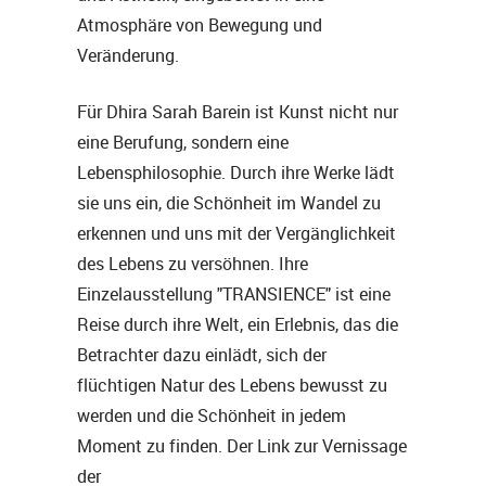
Atmosphäre von Bewegung und
Veränderung.
Für Dhira Sarah Barein ist Kunst nicht nur
eine Berufung, sondern eine
Lebensphilosophie. Durch ihre Werke lädt
sie uns ein, die Schönheit im Wandel zu
erkennen und uns mit der Vergänglichkeit
des Lebens zu versöhnen. Ihre
Einzelausstellung "TRANSIENCE" ist eine
Reise durch ihre Welt, ein Erlebnis, das die
Betrachter dazu einlädt, sich der
flüchtigen Natur des Lebens bewusst zu
werden und die Schönheit in jedem
Moment zu finden. Der Link zur Vernissage
der