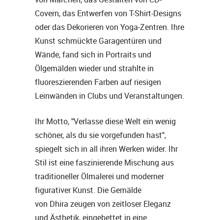
Covern, das Entwerfen von T-Shirt-Designs
oder das Dekorieren von Yoga-Zentren. Ihre
Kunst schmückte Garagentüren und
Wände, fand sich in Portraits und
Ölgemälden wieder und strahlte in
fluoreszierenden Farben auf riesigen
Leinwänden in Clubs und Veranstaltungen.
Ihr Motto, "Verlasse diese Welt ein wenig
schöner, als du sie vorgefunden hast",
spiegelt sich in all ihren Werken wider. Ihr
Stil ist eine faszinierende Mischung aus
traditioneller Ölmalerei und moderner
figurativer Kunst. Die Gemälde
von Dhira zeugen von zeitloser Eleganz
und Ästhetik, eingebettet in eine