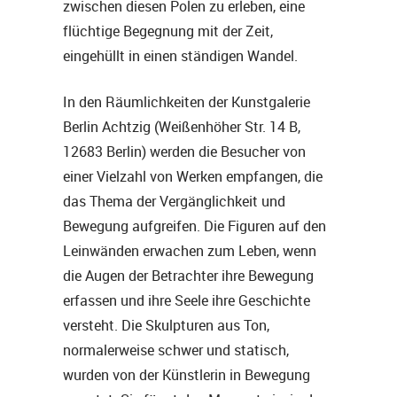
zwischen diesen Polen zu erleben, eine
flüchtige Begegnung mit der Zeit,
eingehüllt in einen ständigen Wandel.
In den Räumlichkeiten der Kunstgalerie
Berlin Achtzig (Weißenhöher Str. 14 B,
12683 Berlin) werden die Besucher von
einer Vielzahl von Werken empfangen, die
das Thema der Vergänglichkeit und
Bewegung aufgreifen. Die Figuren auf den
Leinwänden erwachen zum Leben, wenn
die Augen der Betrachter ihre Bewegung
erfassen und ihre Seele ihre Geschichte
versteht. Die Skulpturen aus Ton,
normalerweise schwer und statisch,
wurden von der Künstlerin in Bewegung