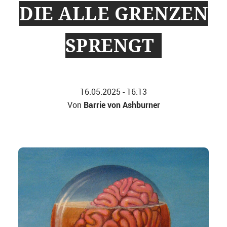
DIE ALLE GRENZEN
SPRENGT
16.05.2025 - 16:13
Barrie von Ashburner
Von