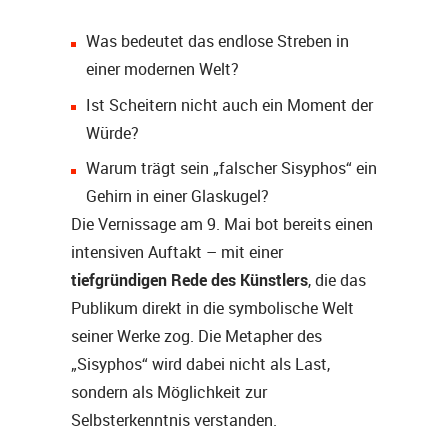
Was bedeutet das endlose Streben in
einer modernen Welt?
Ist Scheitern nicht auch ein Moment der
Würde?
Warum trägt sein „falscher Sisyphos“ ein
Gehirn in einer Glaskugel?
Die Vernissage am 9. Mai bot bereits einen
intensiven Auftakt – mit einer
tiefgründigen Rede des Künstlers
, die das
Publikum direkt in die symbolische Welt
seiner Werke zog. Die Metapher des
„Sisyphos“ wird dabei nicht als Last,
sondern als Möglichkeit zur
Selbsterkenntnis verstanden.