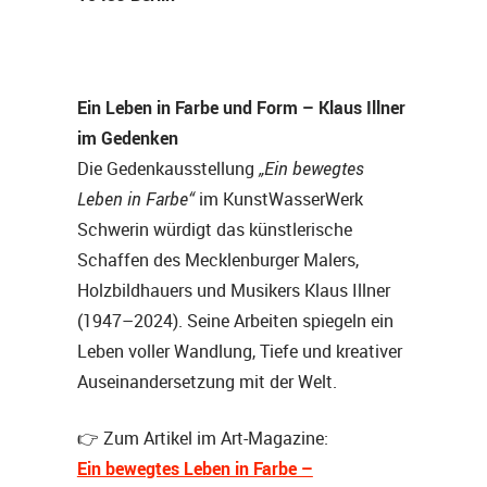
Ein Leben in Farbe und Form – Klaus Illner
im Gedenken
„Ein bewegtes
Die Gedenkausstellung
Leben in Farbe“
im KunstWasserWerk
Schwerin würdigt das künstlerische
Schaffen des Mecklenburger Malers,
Holzbildhauers und Musikers Klaus Illner
(1947–2024). Seine Arbeiten spiegeln ein
Leben voller Wandlung, Tiefe und kreativer
Auseinandersetzung mit der Welt.
👉 Zum Artikel im Art-Magazine:
Ein bewegtes Leben in Farbe –