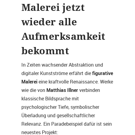
Malerei jetzt
wieder alle
Aufmerksamkeit
bekommt
In Zeiten wachsender Abstraktion und
figurative
digitaler Kunstströme erfährt die
Malerei
eine kraftvolle Renaissance. Werke
Matthias Illner
wie die von
verbinden
klassische Bildsprache mit
psychologischer Tiefe, symbolischer
Überladung und gesellschaftlicher
Relevanz. Ein Paradebeispiel dafür ist sein
neuestes Projekt: