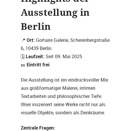
Ausstellung in
Berlin
Ort:
📍
Gortaire Galerie, Scherenbergstraße
6, 10439 Berlin
Laufzeit:
🗓️
Seit 09. Mai 2025
Eintritt frei
🎫
Die Ausstellung ist ein eindrucksvoller Mix
aus großformatiger Malerei, intimen
Textarbeiten und philosophischer Tiefe.
Illner inszeniert seine Werke nicht nur als
visuelle Objekte, sondern als Denkräume.
Zentrale Fragen: