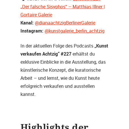
„Der falsche Sisyphos“ – Matthias Illner |
Gortaire Galerie
Kanal:
@dianaachtzigBerlinerGalerie
Instagram:
@kunstgalerie_berlin_achtzig
„Kunst
In der aktuellen Folge des Podcasts
verkaufen Achtzig“ #227
erhältst du
exklusive Einblicke in die Ausstellung, das
künstlerische Konzept, die kuratorische
Arbeit – und lernst, wie du Kunst heute
erfolgreich verkaufen und ausstellen
kannst.
Highlights der