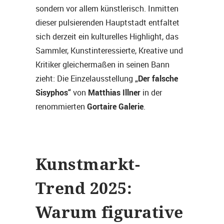
sondern vor allem künstlerisch. Inmitten
dieser pulsierenden Hauptstadt entfaltet
sich derzeit ein kulturelles Highlight, das
Sammler, Kunstinteressierte, Kreative und
Kritiker gleichermaßen in seinen Bann
„Der falsche
zieht: Die Einzelausstellung
Sisyphos“
Matthias Illner
von
in der
Gortaire Galerie
renommierten
.
Kunstmarkt-
Trend 2025:
Warum figurative