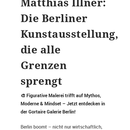
Matthias Illner:
Die Berliner
Kunstausstellung,
die alle
Grenzen
sprengt
🎨 Figurative Malerei trifft auf Mythos,
Moderne & Mindset – Jetzt entdecken in
der Gortaire Galerie Berlin!
Berlin boomt – nicht nur wirtschaftlich,